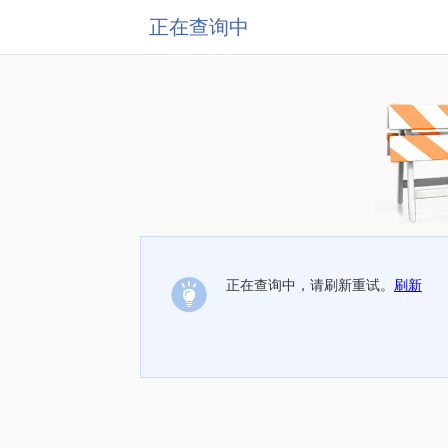
正在查询中
正在查询中，请刷新重试。
刷新