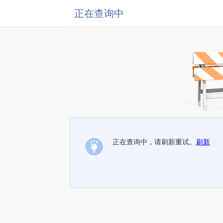
正在查询中
正在查询中，请刷新重试。
刷新