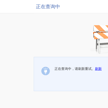
正在查询中
正在查询中，请刷新重试。
刷新