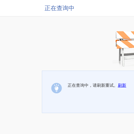
正在查询中
正在查询中，请刷新重试。
刷新