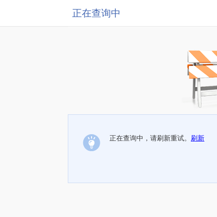
正在查询中
正在查询中，请刷新重试。
刷新