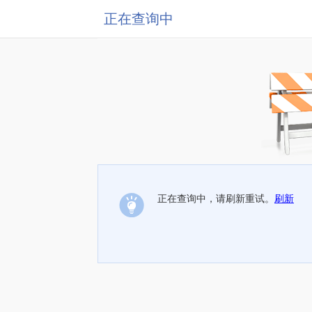
正在查询中
正在查询中，请刷新重试。
刷新