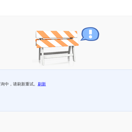
查询中，请刷新重试。
刷新