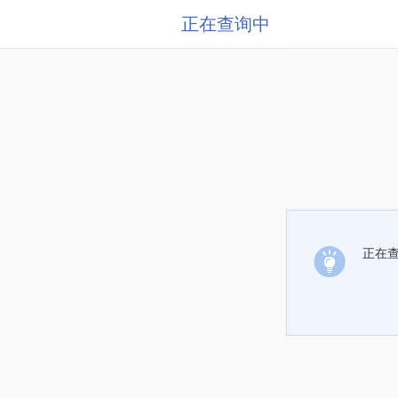
正在查询中
正在