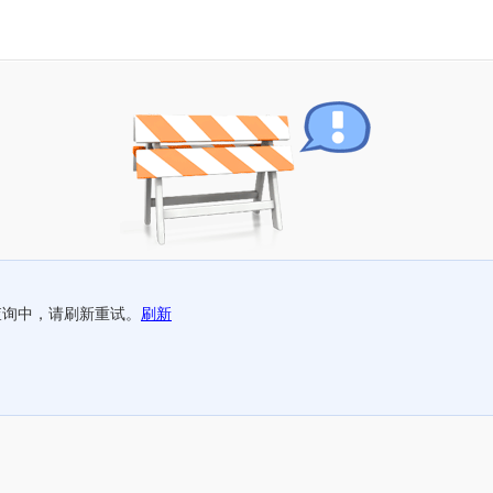
查询中，请刷新重试。
刷新