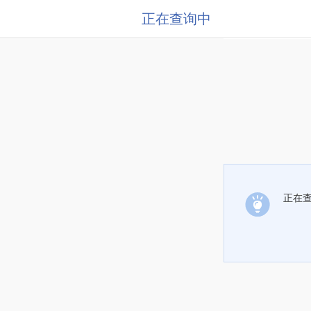
正在查询中
正在