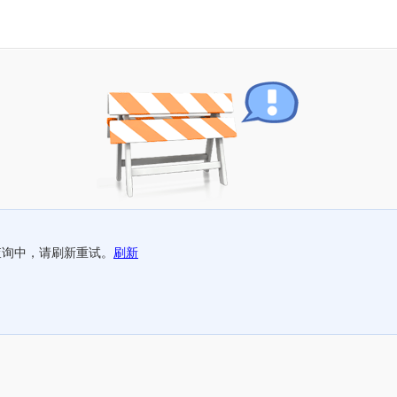
查询中，请刷新重试。
刷新