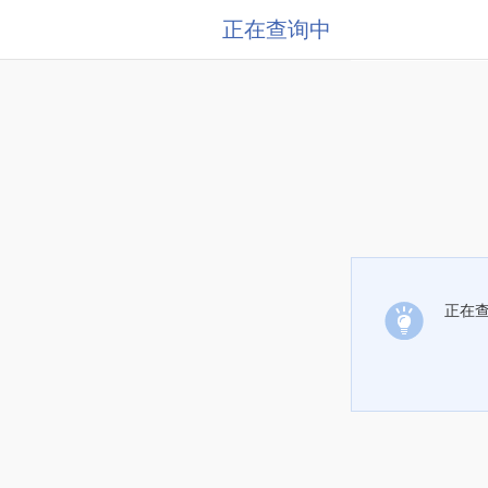
正在查询中
正在