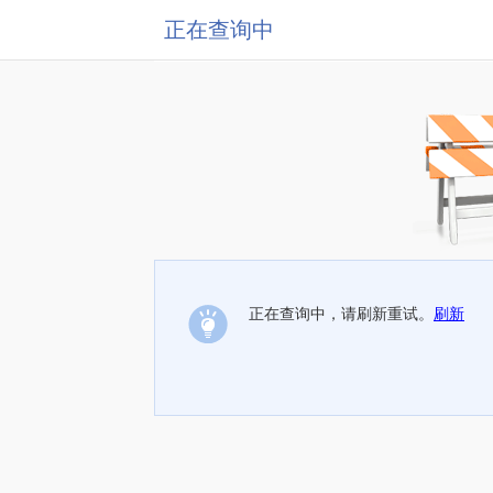
正在查询中
正在查询中，请刷新重试。
刷新