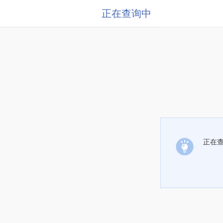
正在查询中
正在