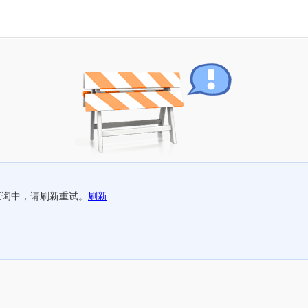
查询中，请刷新重试。
刷新